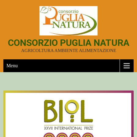
CONSORZIO PUGLIA NATURA
AGRICOLTURA AMBIENTE ALIMENTAZIONE
Menu