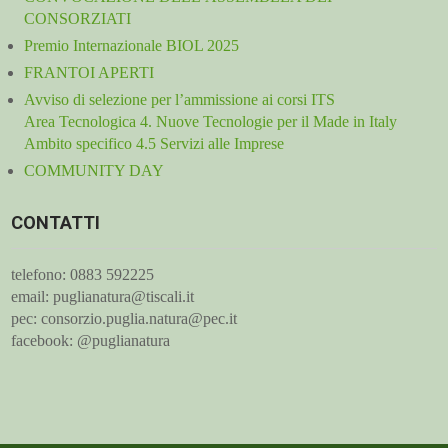
CONSORZIATI
Premio Internazionale BIOL 2025
FRANTOI APERTI
Avviso di selezione per l’ammissione ai corsi ITS
Area Tecnologica 4. Nuove Tecnologie per il Made in Italy
Ambito specifico 4.5 Servizi alle Imprese
COMMUNITY DAY
CONTATTI
telefono: 0883 592225
email: puglianatura@tiscali.it
pec: consorzio.puglia.natura@pec.it
facebook: @puglianatura