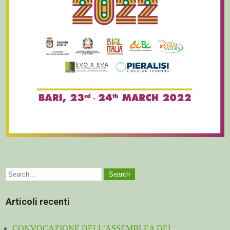
Articoli recenti
CONVOCAZIONE DELL’ASSEMBLEA DEI